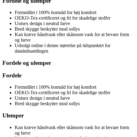
Fordele og ulemper
Fremstillet i 100% bomuld for høj komfort
OEKO-Tex-certificeret og fri for skadelige stoffer
Unisex design i neutral farve
Bred skygge beskytter mod sollys
Kan kræve håndvask eller skånsom vask for at bevare form
og farve
Udsolgt online i denne størrelse på tidspunktet for
dataindsamlingen
Fordele og ulemper
Fordele
Fremstillet i 100% bomuld for høj komfort
OEKO-Tex-certificeret og fri for skadelige stoffer
Unisex design i neutral farve
Bred skygge beskytter mod sollys
Ulemper
Kan kræve håndvask eller skånsom vask for at bevare form
og farve