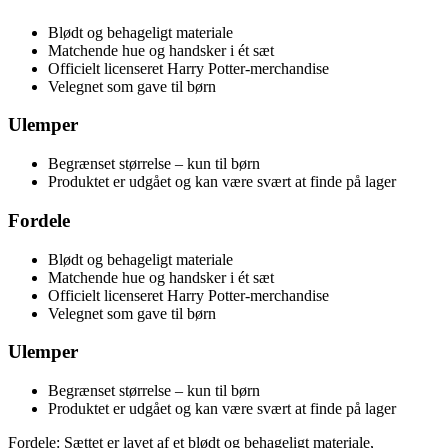
Blødt og behageligt materiale
Matchende hue og handsker i ét sæt
Officielt licenseret Harry Potter-merchandise
Velegnet som gave til børn
Ulemper
Begrænset størrelse – kun til børn
Produktet er udgået og kan være svært at finde på lager
Fordele
Blødt og behageligt materiale
Matchende hue og handsker i ét sæt
Officielt licenseret Harry Potter-merchandise
Velegnet som gave til børn
Ulemper
Begrænset størrelse – kun til børn
Produktet er udgået og kan være svært at finde på lager
Fordele: Sættet er lavet af et blødt og behageligt materiale,