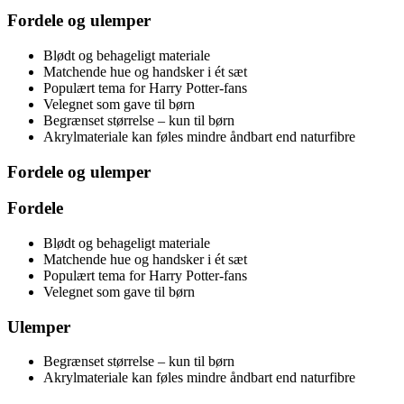
Fordele og ulemper
Blødt og behageligt materiale
Matchende hue og handsker i ét sæt
Populært tema for Harry Potter-fans
Velegnet som gave til børn
Begrænset størrelse – kun til børn
Akrylmateriale kan føles mindre åndbart end naturfibre
Fordele og ulemper
Fordele
Blødt og behageligt materiale
Matchende hue og handsker i ét sæt
Populært tema for Harry Potter-fans
Velegnet som gave til børn
Ulemper
Begrænset størrelse – kun til børn
Akrylmateriale kan føles mindre åndbart end naturfibre