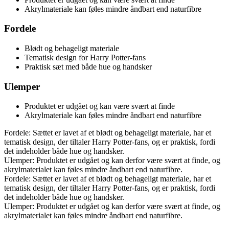
Akrylmateriale kan føles mindre åndbart end naturfibre
Fordele
Blødt og behageligt materiale
Tematisk design for Harry Potter-fans
Praktisk sæt med både hue og handsker
Ulemper
Produktet er udgået og kan være svært at finde
Akrylmateriale kan føles mindre åndbart end naturfibre
Fordele: Sættet er lavet af et blødt og behageligt materiale, har et
tematisk design, der tiltaler Harry Potter-fans, og er praktisk, fordi
det indeholder både hue og handsker.
Ulemper: Produktet er udgået og kan derfor være svært at finde, og
akrylmaterialet kan føles mindre åndbart end naturfibre.
Fordele: Sættet er lavet af et blødt og behageligt materiale, har et
tematisk design, der tiltaler Harry Potter-fans, og er praktisk, fordi
det indeholder både hue og handsker.
Ulemper: Produktet er udgået og kan derfor være svært at finde, og
akrylmaterialet kan føles mindre åndbart end naturfibre.