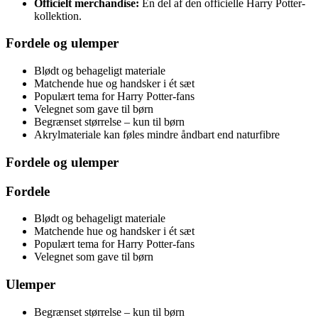
Officielt merchandise:
En del af den officielle Harry Potter-
kollektion.
Fordele og ulemper
Blødt og behageligt materiale
Matchende hue og handsker i ét sæt
Populært tema for Harry Potter-fans
Velegnet som gave til børn
Begrænset størrelse – kun til børn
Akrylmateriale kan føles mindre åndbart end naturfibre
Fordele og ulemper
Fordele
Blødt og behageligt materiale
Matchende hue og handsker i ét sæt
Populært tema for Harry Potter-fans
Velegnet som gave til børn
Ulemper
Begrænset størrelse – kun til børn