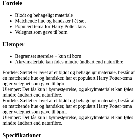
Fordele
Blødt og behageligt materiale
Matchende hue og handsker i ét sæt
Populært tema for Harry Potter-fans
Velegnet som gave til børn
Ulemper
Begrænset størrelse – kun til børn
Akrylmateriale kan føles mindre åndbart end naturfibre
Fordele: Sættet er lavet af et blødt og behageligt materiale, består af
en matchende hue og handsker, har et populært Harry Potter-tema
og er velegnet som gave til børn.
Ulemper: Det fås kun i børnestørrelse, og akrylmaterialet kan føles
mindre åndbart end naturfibre.
Fordele: Sættet er lavet af et blødt og behageligt materiale, består af
en matchende hue og handsker, har et populært Harry Potter-tema
og er velegnet som gave til børn.
Ulemper: Det fås kun i børnestørrelse, og akrylmaterialet kan føles
mindre åndbart end naturfibre.
Specifikationer