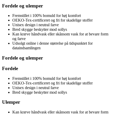
Fordele og ulemper
Fremstillet i 100% bomuld for høj komfort
OEKO-Tex-certificeret og fri for skadelige stoffer
Unisex design i neutral farve
Bred skygge beskytter mod sollys
Kan kræve håndvask eller skånsom vask for at bevare form
og farve
Udsolgt online i denne størrelse på tidspunktet for
dataindsamlingen
Fordele og ulemper
Fordele
Fremstillet i 100% bomuld for høj komfort
OEKO-Tex-certificeret og fri for skadelige stoffer
Unisex design i neutral farve
Bred skygge beskytter mod sollys
Ulemper
Kan kræve håndvask eller skånsom vask for at bevare form